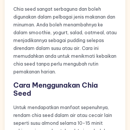
Chia seed sangat serbaguna dan boleh
digunakan dalam pelbagai jenis makanan dan
minuman. Anda boleh menambahnya ke
dalam smoothie, yogurt, salad, oatmeal, atau
menjadikannya sebagai pudding selepas
direndam dalam susu atau air. Cara ini
memudahkan anda untuk menikmati kebaikan
chia seed tanpa perlu mengubah rutin
pemakanan harian.
Cara Menggunakan Chia
Seed
Untuk mendapatkan manfaat sepenuhnya,
rendam chia seed dalam air atau cecair lain
seperti susu almond selama 10-15 minit