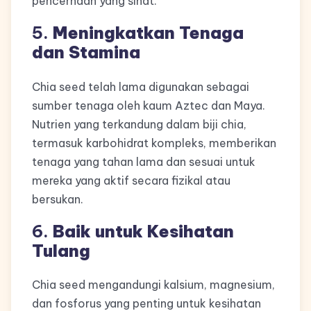
pencernaan yang sihat.
5.
Meningkatkan Tenaga
dan Stamina
Chia seed telah lama digunakan sebagai
sumber tenaga oleh kaum Aztec dan Maya.
Nutrien yang terkandung dalam biji chia,
termasuk karbohidrat kompleks, memberikan
tenaga yang tahan lama dan sesuai untuk
mereka yang aktif secara fizikal atau
bersukan.
6.
Baik untuk Kesihatan
Tulang
Chia seed mengandungi kalsium, magnesium,
dan fosforus yang penting untuk kesihatan