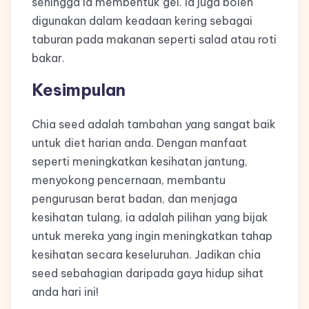
sehingga ia membentuk gel. Ia juga boleh
digunakan dalam keadaan kering sebagai
taburan pada makanan seperti salad atau roti
bakar.
Kesimpulan
Chia seed adalah tambahan yang sangat baik
untuk diet harian anda. Dengan manfaat
seperti meningkatkan kesihatan jantung,
menyokong pencernaan, membantu
pengurusan berat badan, dan menjaga
kesihatan tulang, ia adalah pilihan yang bijak
untuk mereka yang ingin meningkatkan tahap
kesihatan secara keseluruhan. Jadikan chia
seed sebahagian daripada gaya hidup sihat
anda hari ini!