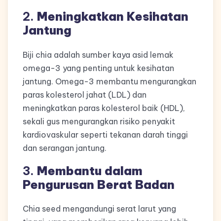
2.
Meningkatkan Kesihatan
Jantung
Biji chia adalah sumber kaya asid lemak
omega-3 yang penting untuk kesihatan
jantung. Omega-3 membantu mengurangkan
paras kolesterol jahat (LDL) dan
meningkatkan paras kolesterol baik (HDL),
sekali gus mengurangkan risiko penyakit
kardiovaskular seperti tekanan darah tinggi
dan serangan jantung.
3.
Membantu dalam
Pengurusan Berat Badan
Chia seed mengandungi serat larut yang