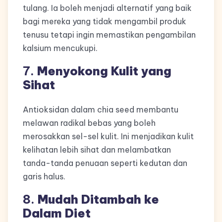
tulang. Ia boleh menjadi alternatif yang baik
bagi mereka yang tidak mengambil produk
tenusu tetapi ingin memastikan pengambilan
kalsium mencukupi.
7.
Menyokong Kulit yang
Sihat
Antioksidan dalam chia seed membantu
melawan radikal bebas yang boleh
merosakkan sel-sel kulit. Ini menjadikan kulit
kelihatan lebih sihat dan melambatkan
tanda-tanda penuaan seperti kedutan dan
garis halus.
8.
Mudah Ditambah ke
Dalam Diet