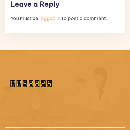
Leave a Reply
You must be
logged in
to post a comment.