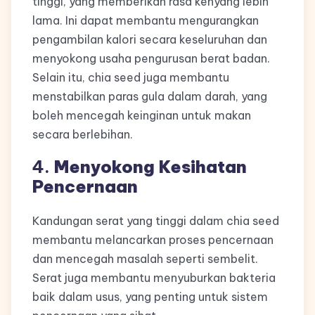
tinggi, yang memberikan rasa kenyang lebih
lama. Ini dapat membantu mengurangkan
pengambilan kalori secara keseluruhan dan
menyokong usaha pengurusan berat badan.
Selain itu, chia seed juga membantu
menstabilkan paras gula dalam darah, yang
boleh mencegah keinginan untuk makan
secara berlebihan.
4.
Menyokong Kesihatan
Pencernaan
Kandungan serat yang tinggi dalam chia seed
membantu melancarkan proses pencernaan
dan mencegah masalah seperti sembelit.
Serat juga membantu menyuburkan bakteria
baik dalam usus, yang penting untuk sistem